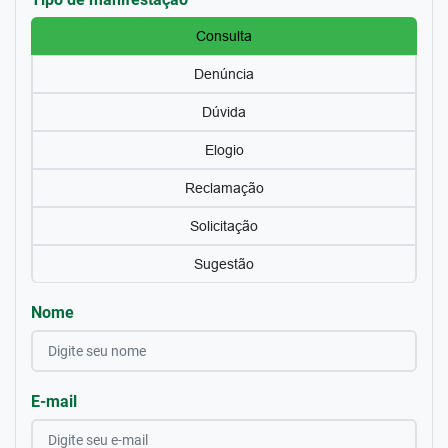
Consulta
Denúncia
Dúvida
Elogio
Reclamação
Solicitação
Sugestão
Nome
E-mail