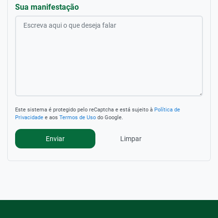
Sua manifestação
Este sistema é protegido pelo reCaptcha e está sujeito à
Política de
Privacidade
e aos
Termos de Uso
do Google.
Limpar
Enviar