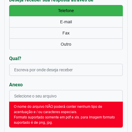
Telefone
E-mail
Fax
Outro
Qual?
Anexo
O nome do arquivo NÃO poderá conter nenhum tipo de
acentuação e / ou caracteres especiais.
Formato suportado somente em pdf e xls. para Imagem formato
suportado é de png, jpg.