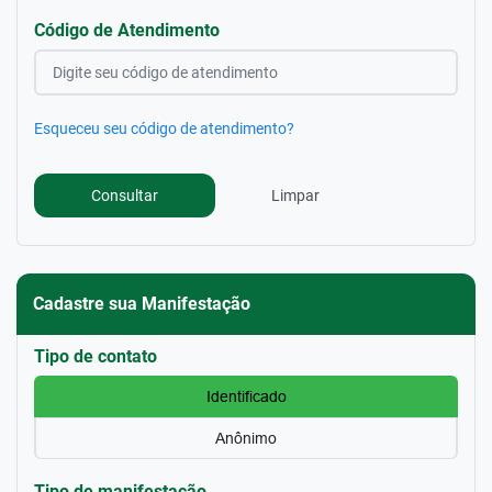
Código de Atendimento
Esqueceu seu código de atendimento?
Limpar
Consultar
Cadastre sua Manifestação
Tipo de contato
Identificado
Anônimo
Tipo de manifestação