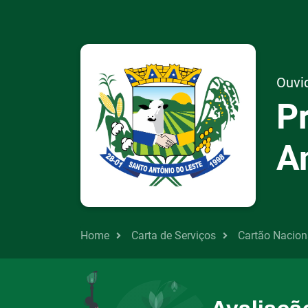
Ouvid
Pr
A
Home
Carta de Serviços
Cartão Nacion