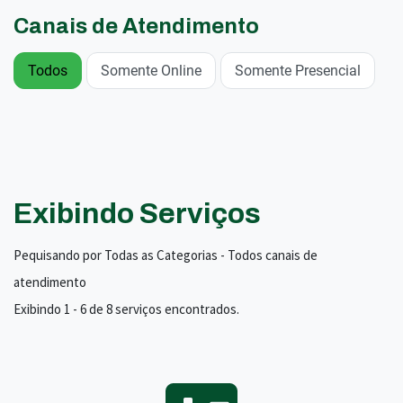
Canais de Atendimento
Todos
Somente Online
Somente Presencial
Exibindo Serviços
Pequisando por Todas as Categorias - Todos canais de
atendimento
Exibindo 1 - 6 de 8 serviços encontrados.