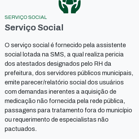
SERVIÇO SOCIAL
Serviço Social
O serviço social é fornecido pela assistente
social lotada na SMS, a qual realiza pericia
dos atestados designados pelo RH da
prefeitura, dos servidores públicos municipais,
emite parecer/relatório social dos usuários
com demandas inerentes a aquisição de
medicação não fornecida pela rede pública,
passagens para tratamento fora do município
ou requerimento de especialistas não
pactuados.