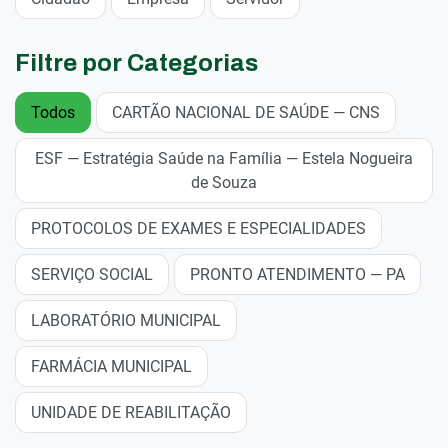
Filtre por Categorias
Todos
CARTÃO NACIONAL DE SAÚDE — CNS
ESF — Estratégia Saúde na Família — Estela Nogueira
de Souza
PROTOCOLOS DE EXAMES E ESPECIALIDADES
SERVIÇO SOCIAL
PRONTO ATENDIMENTO — PA
LABORATÓRIO MUNICIPAL
FARMÁCIA MUNICIPAL
UNIDADE DE REABILITAÇÃO