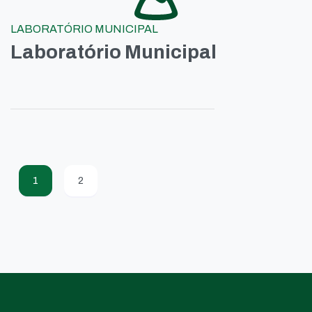
LABORATÓRIO MUNICIPAL
Laboratório Municipal
1
2