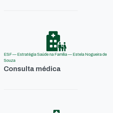
ESF — Estratégia Saúde na Família — Estela Nogueira de
Souza
Consulta médica