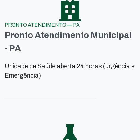
PRONTO ATENDIMENTO — PA
Pronto Atendimento Municipal
- PA
Unidade de Saúde aberta 24 horas (urgência e
Emergência)