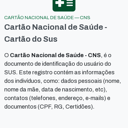
CARTÃO NACIONAL DE SAÚDE — CNS
Cartão Nacional de Saúde -
Cartão do Sus
O
Cartão Nacional de Saúde - CNS
, é o
documento de identificação do usuário do
SUS. Este registro contém as informações
dos indivíduos, como: dados pessoais (nome,
nome da mãe, data de nascimento, etc),
contatos (telefones, endereço, e-mails) e
documentos (CPF, RG, Certidões).