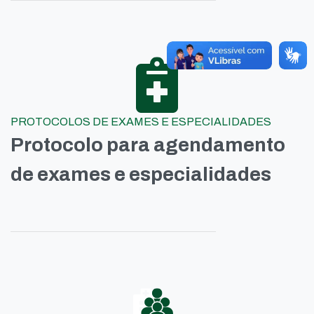
PROTOCOLOS DE EXAMES E ESPECIALIDADES
Protocolo para agendamento
de exames e especialidades