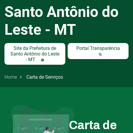
Santo Antônio do
Leste - MT
Site da Prefeitura de
Portal Transparência
Santo Antônio do Leste
- MT
Home
Carta de Serviços
Carta de