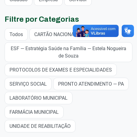
Filtre por Categorias
Todos
CARTÃO NACIONAL DE SAÚDE — CNS
ESF — Estratégia Saúde na Família — Estela Nogueira
de Souza
PROTOCOLOS DE EXAMES E ESPECIALIDADES
SERVIÇO SOCIAL
PRONTO ATENDIMENTO — PA
LABORATÓRIO MUNICIPAL
FARMÁCIA MUNICIPAL
UNIDADE DE REABILITAÇÃO