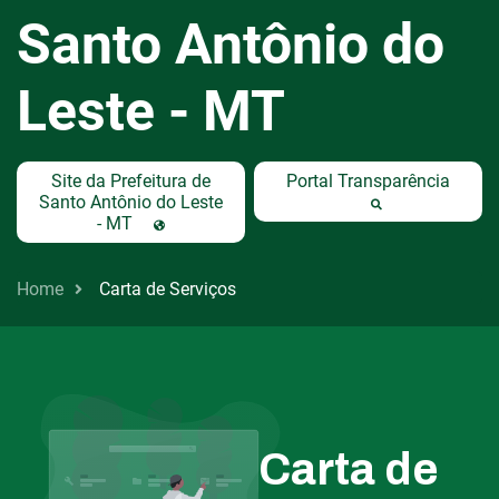
Santo Antônio do
Leste - MT
Site da Prefeitura de
Portal Transparência
Santo Antônio do Leste
- MT
Home
Carta de Serviços
Carta de