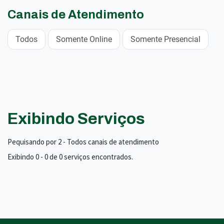
Canais de Atendimento
Todos
Somente Online
Somente Presencial
Exibindo Serviços
Pequisando por 2 - Todos canais de atendimento
Exibindo 0 - 0 de 0 serviços encontrados.