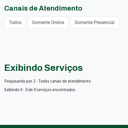
Canais de Atendimento
Todos
Somente Online
Somente Presencial
Exibindo Serviços
Pequisando por 2 - Todos canais de atendimento
Exibindo 0 - 0 de 0 serviços encontrados.