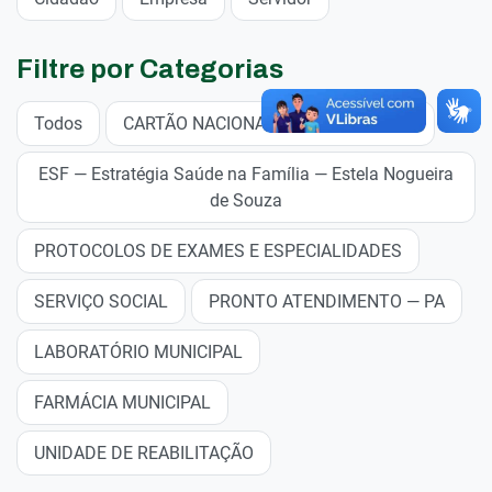
Filtre por Categorias
Todos
CARTÃO NACIONAL DE SAÚDE — CNS
ESF — Estratégia Saúde na Família — Estela Nogueira
de Souza
PROTOCOLOS DE EXAMES E ESPECIALIDADES
SERVIÇO SOCIAL
PRONTO ATENDIMENTO — PA
LABORATÓRIO MUNICIPAL
FARMÁCIA MUNICIPAL
UNIDADE DE REABILITAÇÃO