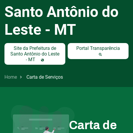
Santo Antônio do
Leste - MT
Site da Prefeitura de
Portal Transparência
Santo Antônio do Leste
- MT
Home
Carta de Serviços
Carta de