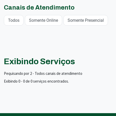
Canais de Atendimento
Todos
Somente Online
Somente Presencial
Exibindo Serviços
Pequisando por 2 - Todos canais de atendimento
Exibindo 0 - 0 de 0 serviços encontrados.