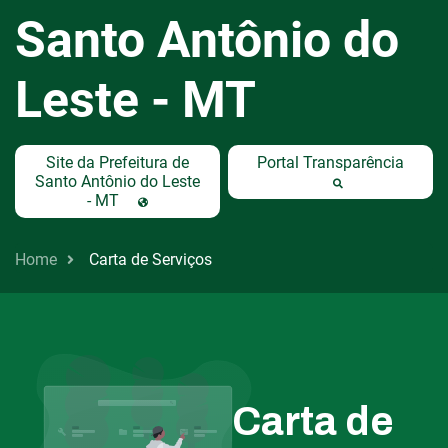
Santo Antônio do
Leste - MT
Site da Prefeitura de
Portal Transparência
Santo Antônio do Leste
- MT
Home
Carta de Serviços
Carta de