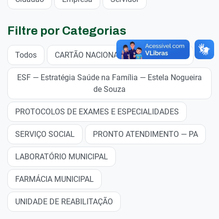
Filtre por Categorias
Todos
CARTÃO NACIONAL DE SAÚDE — CNS
ESF — Estratégia Saúde na Família — Estela Nogueira
de Souza
PROTOCOLOS DE EXAMES E ESPECIALIDADES
SERVIÇO SOCIAL
PRONTO ATENDIMENTO — PA
LABORATÓRIO MUNICIPAL
FARMÁCIA MUNICIPAL
UNIDADE DE REABILITAÇÃO