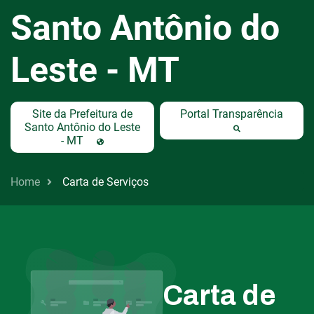
Santo Antônio do
Leste - MT
Site da Prefeitura de
Portal Transparência
Santo Antônio do Leste
- MT
Home
Carta de Serviços
Carta de