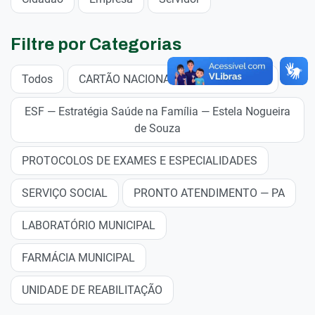
Filtre por Categorias
Todos
CARTÃO NACIONAL DE SAÚDE — CNS
ESF — Estratégia Saúde na Família — Estela Nogueira
de Souza
PROTOCOLOS DE EXAMES E ESPECIALIDADES
SERVIÇO SOCIAL
PRONTO ATENDIMENTO — PA
LABORATÓRIO MUNICIPAL
FARMÁCIA MUNICIPAL
UNIDADE DE REABILITAÇÃO