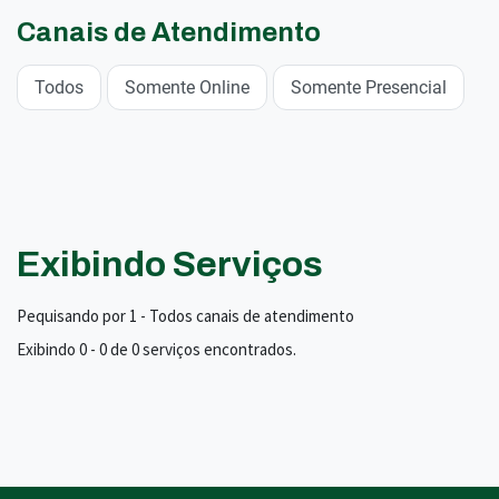
Canais de Atendimento
Todos
Somente Online
Somente Presencial
Exibindo Serviços
Pequisando por 1 - Todos canais de atendimento
Exibindo 0 - 0 de 0 serviços encontrados.