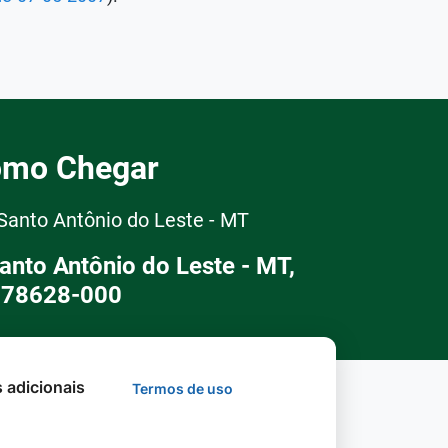
mo Chegar
 Santo Antônio do Leste - MT
Santo Antônio do Leste - MT,
78628-000
s adicionais
Termos de uso