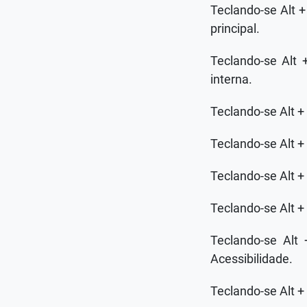
Teclando-se Alt 
principal.
Teclando-se Alt 
interna.
Teclando-se Alt +
Teclando-se Alt +
Teclando-se Alt +
Teclando-se Alt + 
Teclando-se Alt
Acessibilidade.
Teclando-se Alt +