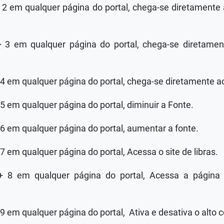
+ 2 em qualquer página do portal, chega-se diretamente 
+ 3 em qualquer página do portal, chega-se diretam
 4 em qualquer página do portal, chega-se diretamente a
 5 em qualquer página do portal, diminuir a Fonte.
 6 em qualquer página do portal, aumentar a fonte.
7 em qualquer página do portal, Acessa o site de libras.
 + 8 em qualquer página do portal, Acessa a página 
 9 em qualquer página do portal, Ativa e desativa o alto c